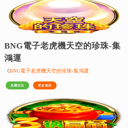
BNG電子老虎機天空的珍珠-集
鴻運
《
BNG電子老虎機天空的珍珠-集鴻運
免費試玩
更多資訊