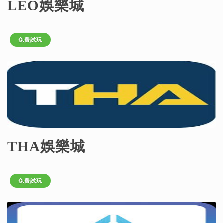
LEO娛樂城
免費試玩
THA娛樂城
免費試玩