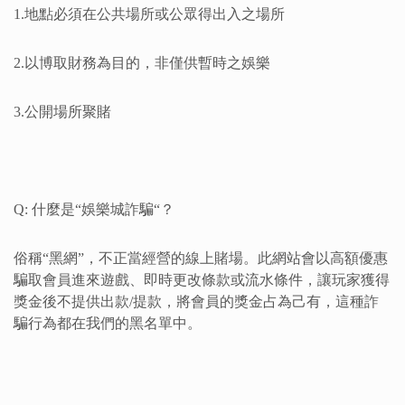
1.地點必須在公共場所或公眾得出入之場所
2.以博取財務為目的，非僅供暫時之娛樂
3.公開場所聚賭
Q: 什麼是“娛樂城詐騙“？
俗稱“黑網”，不正當經營的線上賭場。此網站會以高額優惠
騙取會員進來遊戲、即時更改條款或流水條件，讓玩家獲得
獎金後不提供出款/提款，將會員的獎金占為己有，這種詐
騙行為都在我們的黑名單中。