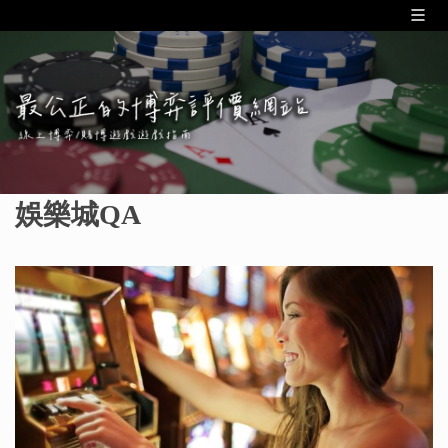
娛樂城QA