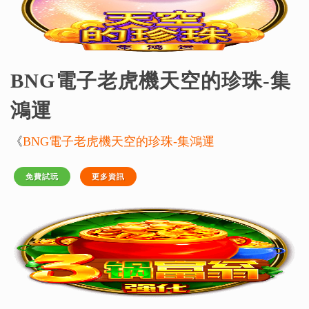
BNG電子老虎機天空的珍珠-集
鴻運
《
BNG電子老虎機天空的珍珠-集鴻運
免費試玩
更多資訊