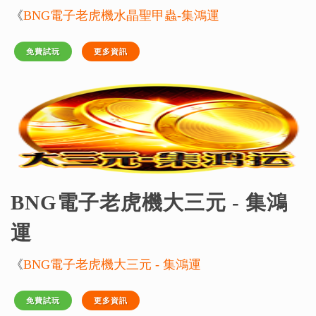
《
BNG電子老虎機水晶聖甲蟲-集鴻運
免費試玩
更多資訊
BNG電子老虎機大三元 - 集鴻
運
《
BNG電子老虎機大三元 - 集鴻運
免費試玩
更多資訊