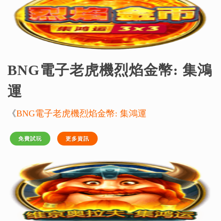
BNG電子老虎機烈焰金幣: 集鴻
運
《
BNG電子老虎機烈焰金幣: 集鴻運
免費試玩
更多資訊