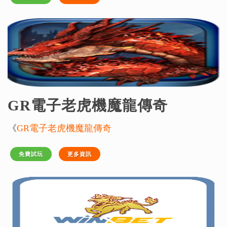
GR電子老虎機魔龍傳奇
《
GR電子老虎機魔龍傳奇
免費試玩
更多資訊