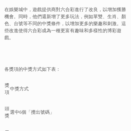
在娛樂城中，遊戲提供商對六合彩進行了改良，以增加獲勝
機會。同時，他們還新增了更多玩法，例如單雙、生肖、顏
色、台號等不同的中獎條件，以增加更多的樂趣和刺激。這
些改進使得六合彩成為一種更富有趣味和多樣性的博彩遊
戲。
各獎項的中獎方式如下表：
獎
中獎方式
項
頭
選中6個「攪出號碼」
獎