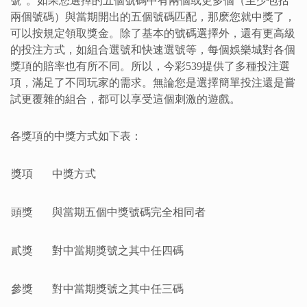
號”。如果您選擇的五個號碼中有兩個或更多個（至少包括
兩個號碼）與當期開出的五個號碼匹配，那麽您就中獎了，
可以按規定領取獎金。除了基本的號碼選擇外，還有更高級
的投注方式，如組合選號和快速選號等，每個娛樂城對各個
獎項的賠率也有所不同。所以，今彩539提供了多種投注選
項，滿足了不同玩家的需求。無論您是選擇簡單投注還是嘗
試更覆雜的組合，都可以享受這個刺激的遊戲。
各獎項的中獎方式如下表：
獎項
中獎方式
頭獎
與當期五個中獎號碼完全相同者
貳獎
對中當期獎號之其中任四碼
參獎
對中當期獎號之其中任三碼