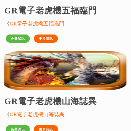
GR電子老虎機五福臨門
《
GR電子老虎機五福臨門
免費試玩
更多資訊
GR電子老虎機山海誌異
《
GR電子老虎機山海誌異
免費試玩
更多資訊