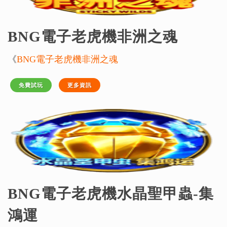
BNG電子老虎機非洲之魂
《
BNG電子老虎機非洲之魂
免費試玩
更多資訊
BNG電子老虎機水晶聖甲蟲-集
鴻運