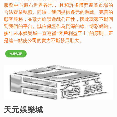
服務中心遍布世界各地， 且和許多博弈產業市場的
合法營業執照。同時，我們提供多元的遊戲、完善的
顧客服務，並致力維護遊戲公正性，因此玩家不斷回
到我們的平台。誠信保證作為資深的線上博彩網站，
多年來本娛樂城一直遵循”客戶利益至上”的原則，正
是這一點使公司的實力不斷發展壯大。
免費試玩
天元娛樂城