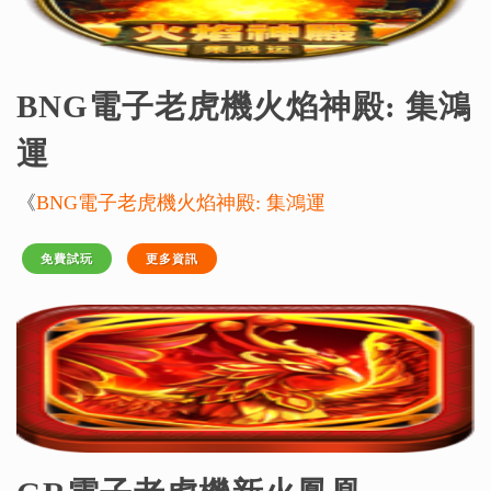
BNG電子老虎機火焰神殿: 集鴻
運
《
BNG電子老虎機火焰神殿: 集鴻運
免費試玩
更多資訊