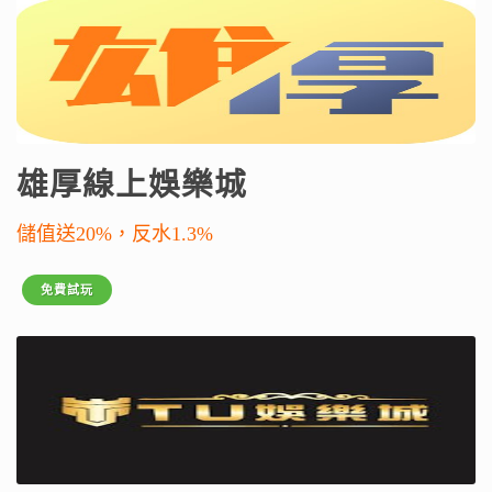
雄厚線上娛樂城
儲值送20%，反水1.3%
免費試玩