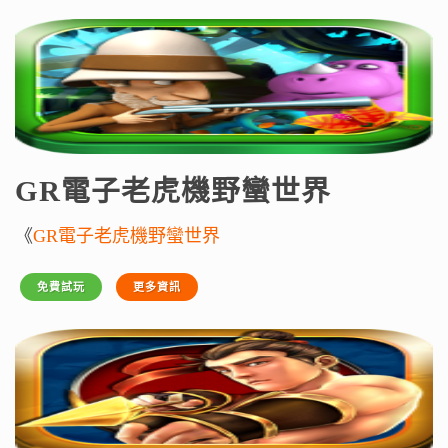
GR電子老虎機野蠻世界
《
GR電子老虎機野蠻世界
免費試玩
更多資訊