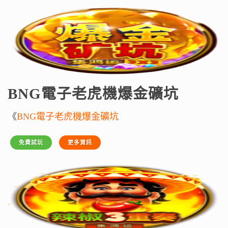
BNG電子老虎機爆金礦坑
《
BNG電子老虎機爆金礦坑
免費試玩
更多資訊