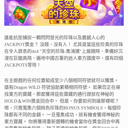
誰能抗拒捕捉一顆閃閃發光的珍珠以及震撼人心的
JACKPOT獎金？ 沒錯，沒有人！ 尤其是當這些珍貴的珍珠
在令人屏息的4x4 "天空的珍珠-集鴻運"上展開時，準備好沉
浸在巨龍高飛、遍地中國古董的迷人東方國度中，還有四個
JACKPOTS等待！
在主遊戲的任何位置組成至少八個相同符號就可以獲獎。
還有Dragon WILD 符號協助累積相同符號。 如果您正在尋
找東方的寶藏，那麼獲得這些寶藏的通行證就在神秘的
HOLD＆WIN獎金回合中。 但是，你要如何到達那裡呢？
嗯，只需蒐集六個桃色珍珠的BONUS SYMBOLS，每個珍
珠都有不同的金額。 一旦蒐集成功，就有機會獲得神秘的
東方寶藏。 你將獲得重新選轉的機會當你在獎金回合中再