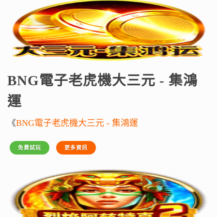
BNG電子老虎機大三元 - 集鴻
運
《
BNG電子老虎機大三元 - 集鴻運
免費試玩
更多資訊