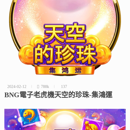
2024-02-12
788k
137
BNG電子老虎機天空的珍珠-集鴻運