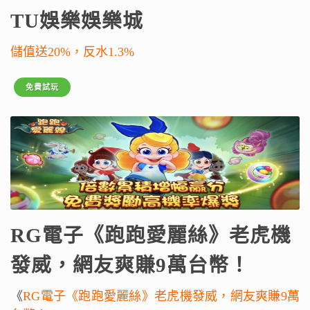
TU娛樂娛樂城
儲值送20%，反水1.3%
免費試玩
RG電子《跑跑愛麗絲》老虎機
發威，網友爽賺9萬台幣！
《
RG電子《跑跑愛麗絲》老虎機發威，網友爽賺9萬