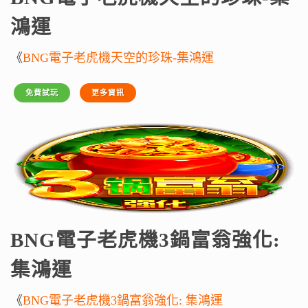
鴻運
《
BNG電子老虎機天空的珍珠-集鴻運
免費試玩
更多資訊
BNG電子老虎機3鍋富翁強化:
集鴻運
《
BNG電子老虎機3鍋富翁強化: 集鴻運