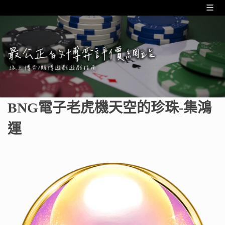
BNG電子老虎機天空的珍珠-集鴻
運