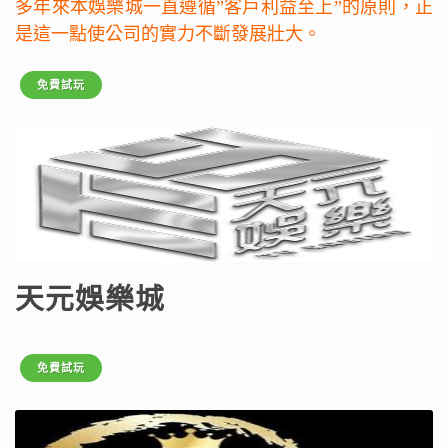
多年來本娛樂城一直遵循”客戶利益至上”的原則，正
是這一點使公司的實力不斷發展壯大。
免費試玩
天元娛樂城
免費試玩