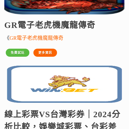
GR電子老虎機魔龍傳奇
《
GR電子老虎機魔龍傳奇
免費試玩
更多資訊
線上彩票VS台灣彩券｜2024分
析比較，娛樂城彩票、台彩差