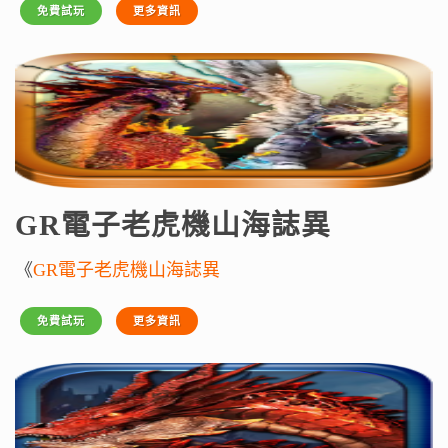
免費試玩
更多資訊
GR電子老虎機山海誌異
《
GR電子老虎機山海誌異
免費試玩
更多資訊