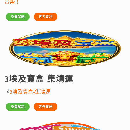
台幣！
免費試玩
更多資訊
3埃及寶盒-集鴻運
《
3埃及寶盒-集鴻運
免費試玩
更多資訊