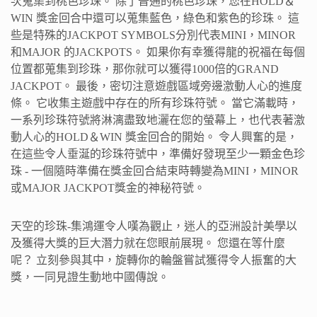
次蒐集到桃色珍珠。 除了普通的桃色珍珠，您在HOLD＆
WIN 獎金回合中還可以蒐集藍色，綠色和紫色的珍珠。 這
些是特殊的JACKPOT SYMBOLS分別代表MINI，MINOR
和MAJOR 的JACKPOTS。 如果你有幸獲得龍的祝福在每個
位置都蒐集到珍珠，那你就可以獲得1000倍的GRAND
JACKPOT。 最後，密切注意遊戲區域旁邊激動人心的進度
條。 它收集主遊戲中存在的所有珍珠符號。 當它滿載時，
一系列珍珠符號將淋漓盡致地灑在您的螢幕上，也代表著激
動人心的HOLD＆WIN 獎金回合的開始。 令人興奮的是，
在這些令人垂涎的珍珠符號中，準備好發現至少一顆金色珍
珠 - 一個隨時準備在獎金回合結束時轉變為MINI，MINOR
或MAJOR JACKPOT獎金的神秘符號。
天空的珍珠-集鴻運令人嘆為觀止，迷人的亞洲設計美學以
及獲得大獎的巨大潛力就在您眼前展現。 您還在等什麼
呢？ 立刻參與其中，旋轉你的輪盤嘗試獲得令人振奮的大
獎，一同見證生動地中國傳說。