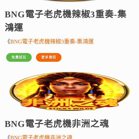
BNG電子老虎機辣椒3重奏-集
鴻運
《
BNG電子老虎機辣椒3重奏-集鴻運
免費試玩
更多資訊
BNG電子老虎機非洲之魂
《
BNG電子老虎機非洲之魂