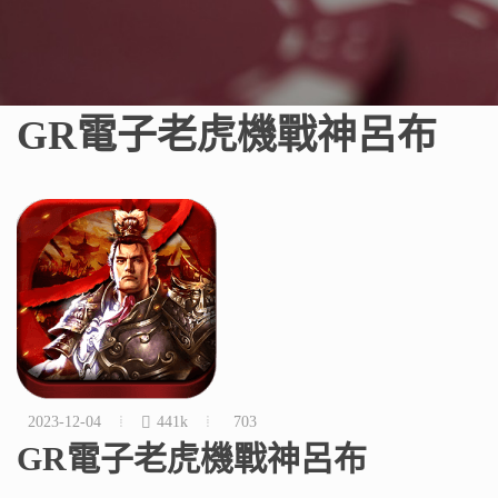
GR電子老虎機戰神呂布
2023-12-04
441k
703
GR電子老虎機戰神呂布