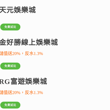
天元娛樂城
免費試玩
金好勝線上娛樂城
儲值送20%，反水1.3%
免費試玩
RG富遊娛樂城
儲值送20%，反水1.3%
免費試玩