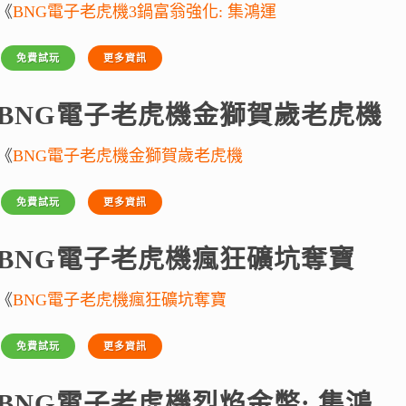
《
BNG電子老虎機3鍋富翁強化: 集鴻運
免費試玩
更多資訊
BNG電子老虎機金獅賀歲老虎機
《
BNG電子老虎機金獅賀歲老虎機
免費試玩
更多資訊
BNG電子老虎機瘋狂礦坑奪寶
《
BNG電子老虎機瘋狂礦坑奪寶
免費試玩
更多資訊
BNG電子老虎機烈焰金幣: 集鴻