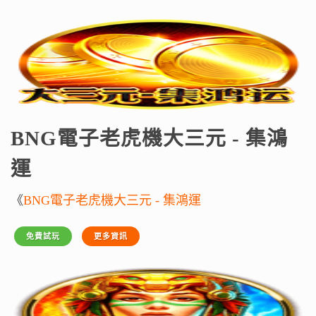
BNG電子老虎機大三元 - 集鴻
運
《
BNG電子老虎機大三元 - 集鴻運
免費試玩
更多資訊