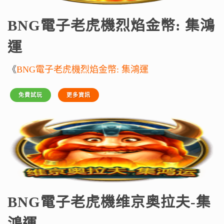
BNG電子老虎機烈焰金幣: 集鴻
運
《
BNG電子老虎機烈焰金幣: 集鴻運
免費試玩
更多資訊
BNG電子老虎機维京奥拉夫-集
鴻運