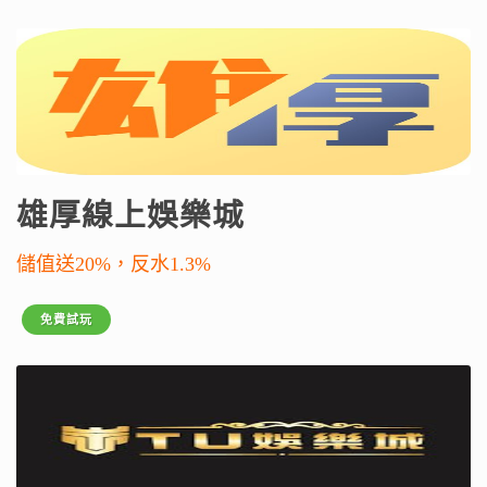
雄厚線上娛樂城
儲值送20%，反水1.3%
免費試玩