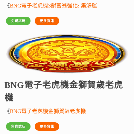
《
BNG電子老虎機3鍋富翁強化: 集鴻運
免費試玩
更多資訊
BNG電子老虎機金獅賀歲老虎
機
《
BNG電子老虎機金獅賀歲老虎機
免費試玩
更多資訊