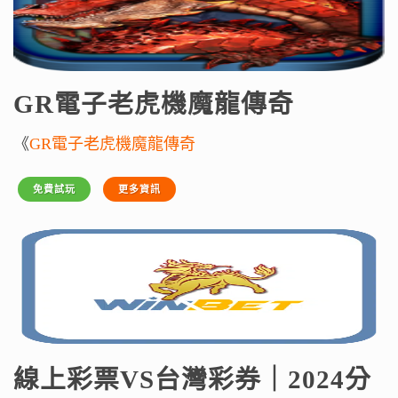
GR電子老虎機魔龍傳奇
《
GR電子老虎機魔龍傳奇
免費試玩
更多資訊
線上彩票VS台灣彩券｜2024分