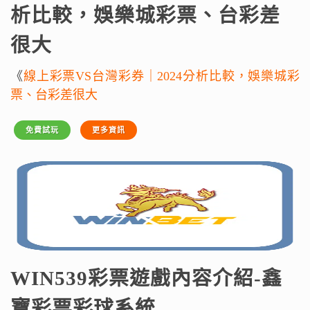
析比較，娛樂城彩票、台彩差
很大
《
線上彩票VS台灣彩券｜2024分析比較，娛樂城彩
票、台彩差很大
免費試玩
更多資訊
WIN539彩票遊戲內容介紹-鑫
寶彩票彩球系統