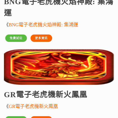
BNG電子老虎機火焰神殿: 集鴻
運
《
BNG電子老虎機火焰神殿: 集鴻運
免費試玩
更多資訊
GR電子老虎機新火鳳凰
《
GR電子老虎機新火鳳凰