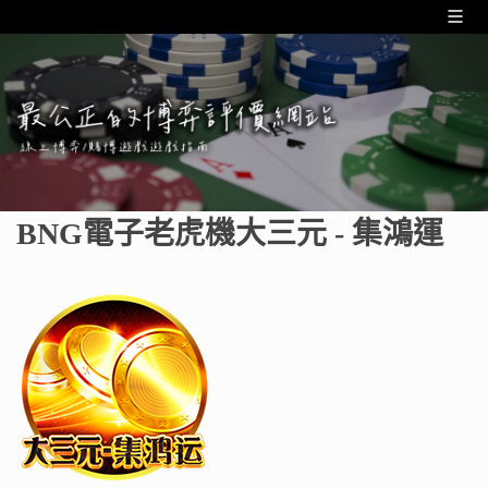
BNG電子老虎機大三元 - 集鴻運