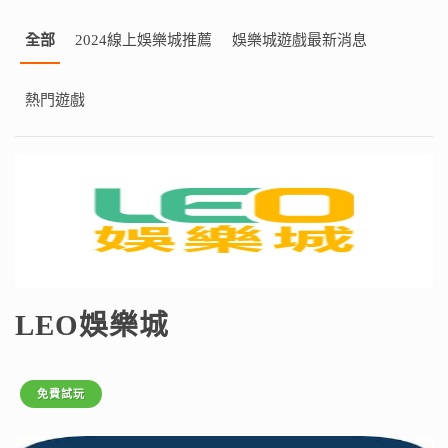
全部
2024線上娛樂城推薦
娛樂城遊戲最新消息
熱門遊戲
LEO娛樂城
免費試玩