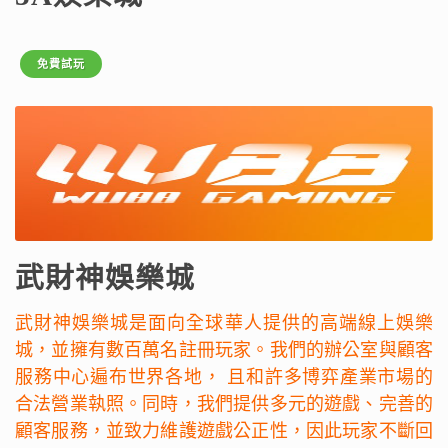
免費試玩
武財神娛樂城
武財神娛樂城是面向全球華人提供的高端線上娛樂
城，並擁有數百萬名註冊玩家。我們的辦公室與顧客
服務中心遍布世界各地， 且和許多博弈產業市場的
合法營業執照。同時，我們提供多元的遊戲、完善的
顧客服務，並致力維護遊戲公正性，因此玩家不斷回