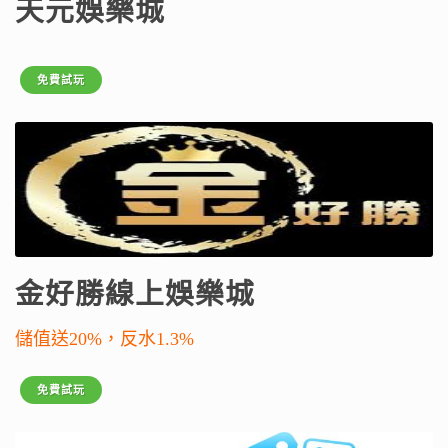
天元娛樂城
免費試玩
金好勝線上娛樂城
儲值送20%，反水1.3%
免費試玩