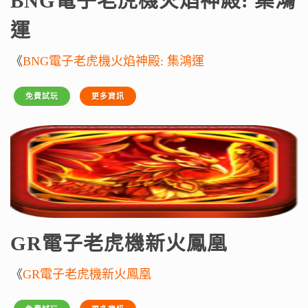
BNG電子老虎機火焰神殿: 集鴻
運
《
BNG電子老虎機火焰神殿: 集鴻運
免費試玩
更多資訊