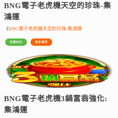
BNG電子老虎機天空的珍珠-集
鴻運
《
BNG電子老虎機天空的珍珠-集鴻運
免費試玩
更多資訊