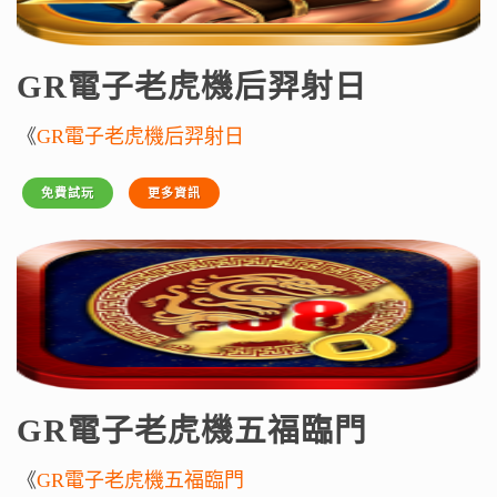
GR電子老虎機后羿射日
《
GR電子老虎機后羿射日
免費試玩
更多資訊