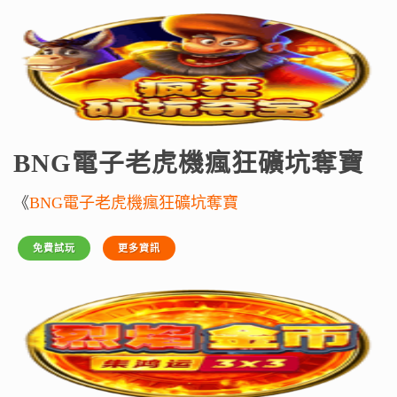
機
《
BNG電子老虎機金獅賀歲老虎機
免費試玩
更多資訊
BNG電子老虎機瘋狂礦坑奪寶
《
BNG電子老虎機瘋狂礦坑奪寶
免費試玩
更多資訊