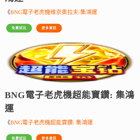
BNG電子老虎機维京奥拉夫-集
鴻運
《
BNG電子老虎機维京奥拉夫-集鴻運
免費試玩
更多資訊
BNG電子老虎機超能寶鑽: 集鴻