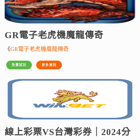
免費試玩
更多資訊
GR電子老虎機魔龍傳奇
《
GR電子老虎機魔龍傳奇
免費試玩
更多資訊