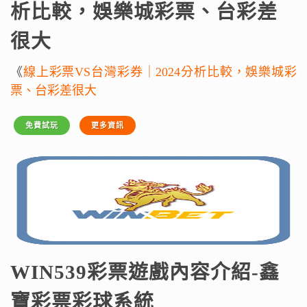
線上彩票VS台灣彩券｜2024分
析比較，娛樂城彩票、台彩差
很大
《
線上彩票VS台灣彩券｜2024分析比較，娛樂城彩
票、台彩差很大
免費試玩
更多資訊