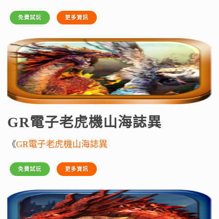
GR電子老虎機五福臨門
《
GR電子老虎機五福臨門
免費試玩
更多資訊
GR電子老虎機山海誌異
《
GR電子老虎機山海誌異