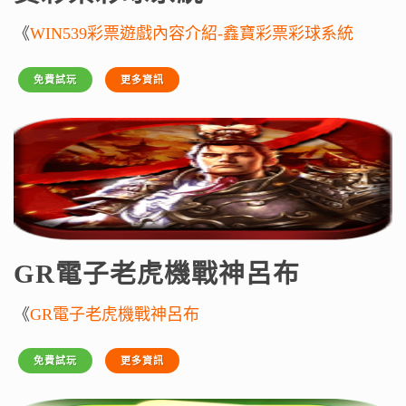
WIN539彩票遊戲內容介紹-鑫
寶彩票彩球系統
《
WIN539彩票遊戲內容介紹-鑫寶彩票彩球系統
免費試玩
更多資訊
GR電子老虎機戰神呂布