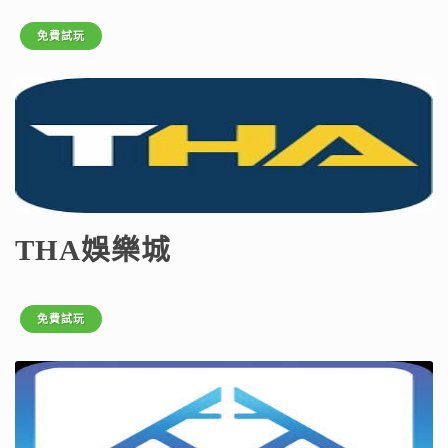
免費試玩
THA娛樂城
免費試玩