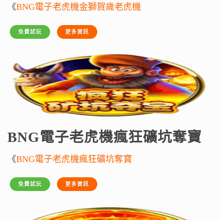
《
BNG電子老虎機金獅賀歲老虎機
免費試玩
更多資訊
BNG電子老虎機瘋狂礦坑奪寶
《
BNG電子老虎機瘋狂礦坑奪寶
免費試玩
更多資訊