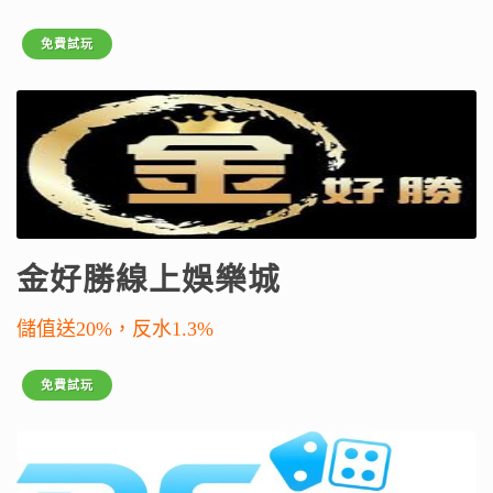
免費試玩
金好勝線上娛樂城
儲值送20%，反水1.3%
免費試玩