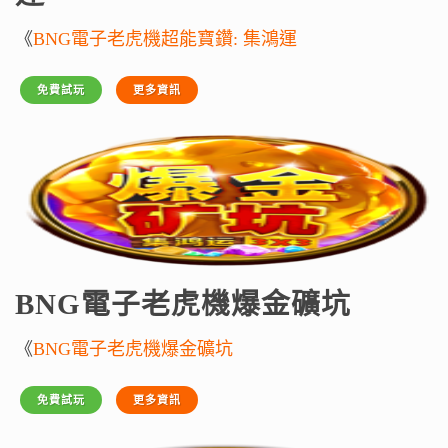
《
BNG電子老虎機超能寶鑽: 集鴻運
免費試玩
更多資訊
BNG電子老虎機爆金礦坑
《
BNG電子老虎機爆金礦坑
免費試玩
更多資訊