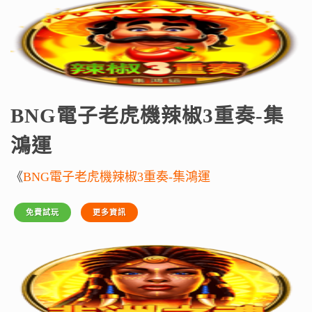
BNG電子老虎機辣椒3重奏-集
鴻運
《
BNG電子老虎機辣椒3重奏-集鴻運
免費試玩
更多資訊