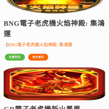
BNG電子老虎機火焰神殿: 集鴻
運
《
BNG電子老虎機火焰神殿: 集鴻運
免費試玩
更多資訊