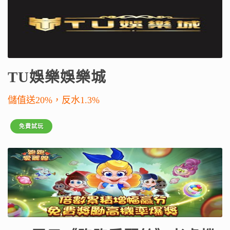
TU娛樂娛樂城
儲值送20%，反水1.3%
免費試玩