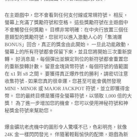
在主遊戲中，您不會看到任何支付線或常規符號。 相反，
螢幕上充滿了獎勵符號和空格。 這些獎勵符號在主遊戲中
不會觸發任何獎勵。 目標非常明確：在中央行放置三個任
意類型的獎勵符號，您就可以進入激動人心的「集鴻運
BONUS」回合，真正的獎金由此開始。 一旦此功能啟動，
螢幕上的所有符號都會保留下來，並且您將開始三次重新旋
轉。 好消息是，每個彈出並鎖定到位的新符號都會重置您
的重新旋轉計數。 留意金塊貨幣符號，每個符號的值範圍
在 x1 到 x8 之間。 要獲得真正爆炸性的勝利，請密切注意
收集符號 - 如果您真的很幸運，您甚至可能會偶然發現
MINI、MINOR 或 MAJOR JACKPOT 符號，並立即獲得金
幣。 您的最終目標是獲得全螢幕符號，以領取 1,000 倍的大
獎！ 為了進一步增加您的機會，您可以使用神秘符號和神
秘獎金符號來幫助您。
爆金礦坑老虎機中的圖形令人驚嘆不已，色彩明亮，就像
24K 金一樣閃閃發光。 伴隨著輕鬆愉快的配樂，遊戲為新