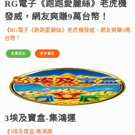
RG電子《跑跑愛麗絲》老虎機
發威，網友爽賺9萬台幣！
《
RG電子《跑跑愛麗絲》老虎機發威，網友爽賺9萬
台幣！
免費試玩
更多資訊
3埃及寶盒-集鴻運
《
3埃及寶盒-集鴻運