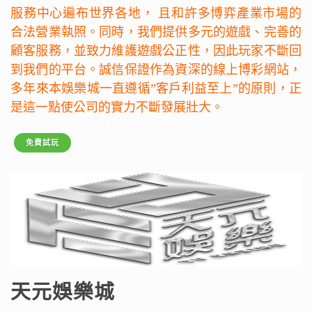
服務中心遍布世界各地， 且和許多博弈產業市場的
合法營業執照。同時，我們提供多元的遊戲、完善的
顧客服務，並致力維護遊戲公正性，因此玩家不斷回
到我們的平台。誠信保證作為資深的線上博彩網站，
多年來本娛樂城一直遵循”客戶利益至上”的原則，正
是這一點使公司的實力不斷發展壯大。
免費試玩
天元娛樂城