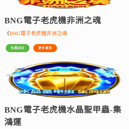
BNG電子老虎機非洲之魂
《
BNG電子老虎機非洲之魂
免費試玩
更多資訊
BNG電子老虎機水晶聖甲蟲-集
鴻運