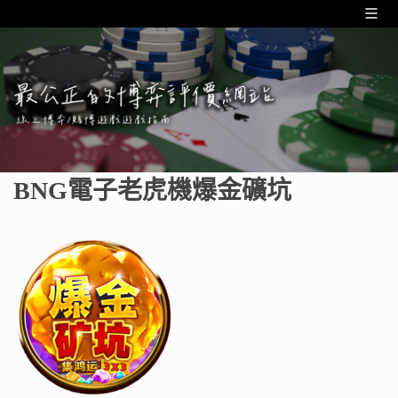
BNG電子老虎機爆金礦坑