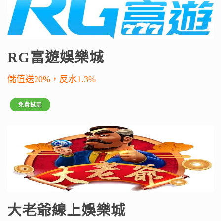
RG富遊娛樂城
儲值送20%，反水1.3%
免費試玩
大老爺線上娛樂城