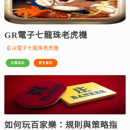
GR電子七龍珠老虎機
《
GR電子七龍珠老虎機
免費試玩
更多資訊
如何玩百家樂：規則與策略指