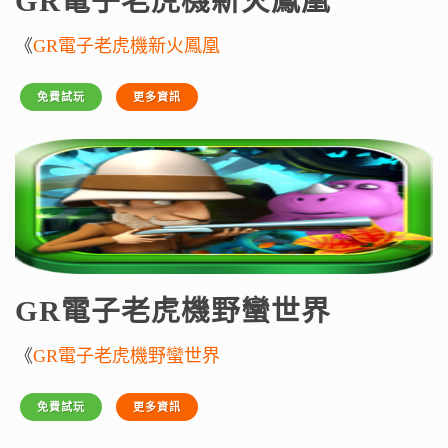
GR電子老虎機新火鳳凰
《
GR電子老虎機新火鳳凰
免費試玩
更多資訊
GR電子老虎機野蠻世界
《
GR電子老虎機野蠻世界
免費試玩
更多資訊