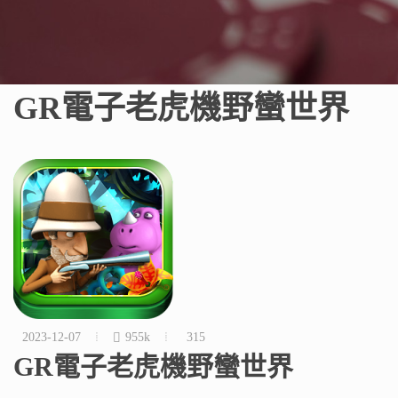
GR電子老虎機野蠻世界
2023-12-07
955k
315
GR電子老虎機野蠻世界