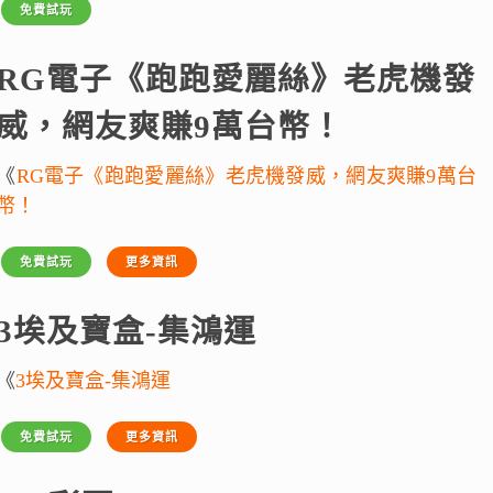
免費試玩
RG電子《跑跑愛麗絲》老虎機發
威，網友爽賺9萬台幣！
《
RG電子《跑跑愛麗絲》老虎機發威，網友爽賺9萬台
幣！
免費試玩
更多資訊
3埃及寶盒-集鴻運
《
3埃及寶盒-集鴻運
免費試玩
更多資訊