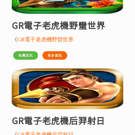
GR電子老虎機野蠻世界
《
GR電子老虎機野蠻世界
免費試玩
更多資訊
GR電子老虎機后羿射日
《
GR電子老虎機后羿射日