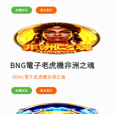
免費試玩
更多資訊
BNG電子老虎機非洲之魂
《
BNG電子老虎機非洲之魂
免費試玩
更多資訊