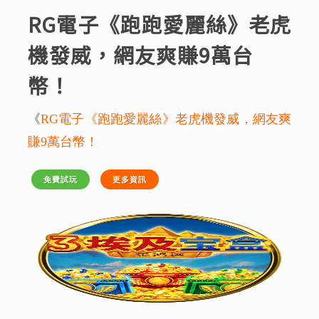
RG電子《跑跑愛麗絲》老虎
機發威，網友爽賺9萬台
幣！
《
RG電子《跑跑愛麗絲》老虎機發威，網友爽
賺9萬台幣！
免費試玩
更多資訊