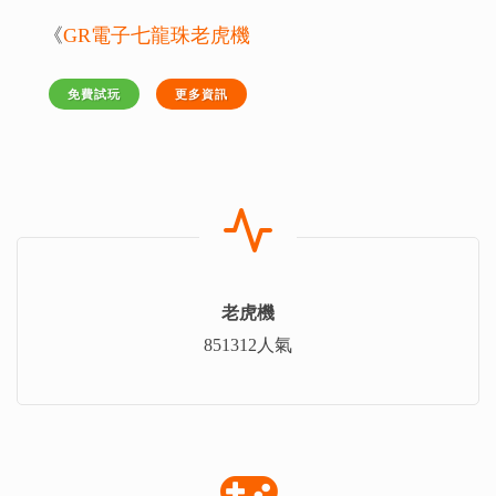
《
GR電子七龍珠老虎機
免費試玩
更多資訊
老虎機
人氣
851312