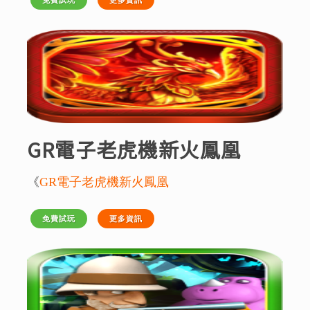
GR電子老虎機新火鳳凰
《
GR電子老虎機新火鳳凰
免費試玩
更多資訊