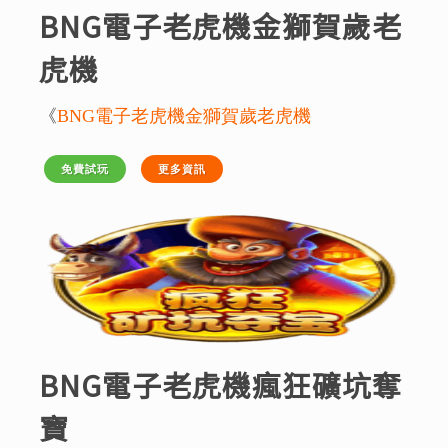
BNG電子老虎機金獅賀歲老
虎機
《
BNG電子老虎機金獅賀歲老虎機
免費試玩
更多資訊
BNG電子老虎機瘋狂礦坑奪
寶