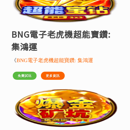
BNG電子老虎機超能寶鑽:
集鴻運
《
BNG電子老虎機超能寶鑽: 集鴻運
免費試玩
更多資訊