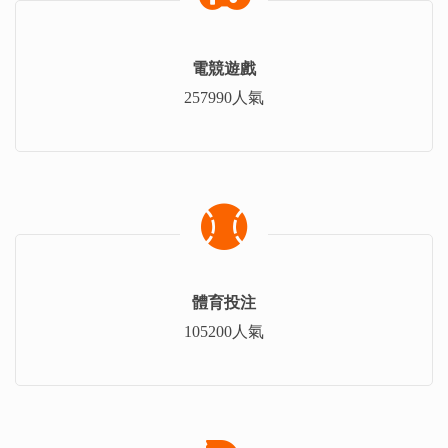
電競遊戲
人氣
257990
體育投注
人氣
105200