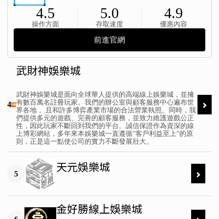
4.5
5.0
4.9
操作方面
存取速度
優惠內容
前進官網
武財神娛樂城
武財神娛樂城是面向全球華人提供的高端線上娛樂城，並擁
有數百萬名註冊玩家。我們的辦公室與顧客服務中心遍布世
4
界各地， 且和許多博弈產業市場的合法營業執照。同時，我
們提供多元的遊戲、完善的顧客服務，並致力維護遊戲公正
性，因此玩家不斷回到我們的平台。誠信保證作為資深的線
上博彩網站，多年來本娛樂城一直遵循”客戶利益至上”的原
則，正是這一點使公司的實力不斷發展壯大。
天元娛樂城
5
金好勝線上娛樂城