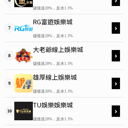
6
儲值送20%，反水1.3%
RG富遊娛樂城
7
儲值送20%，反水1.3%
大老爺線上娛樂城
8
儲值送20%，反水1.3%
雄厚線上娛樂城
9
儲值送20%，反水1.3%
TU娛樂娛樂城
10
儲值送20%，反水1.3%